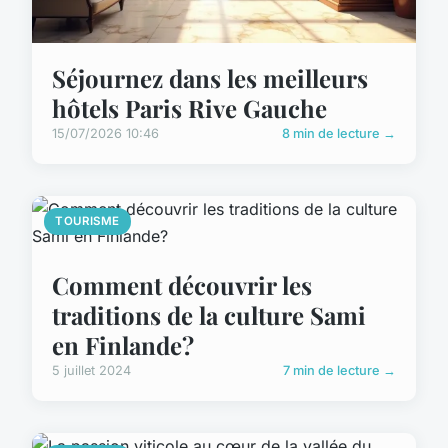
Séjournez dans les meilleurs
hôtels Paris Rive Gauche
15/07/2026 10:46
8 min de lecture →
TOURISME
Comment découvrir les
traditions de la culture Sami
en Finlande?
5 juillet 2024
7 min de lecture →