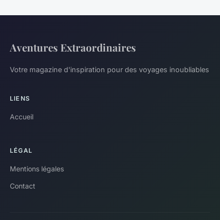
Aventures Extraordinaires
Votre magazine d'inspiration pour des voyages inoubliables
LIENS
Accueil
LÉGAL
Mentions légales
Contact