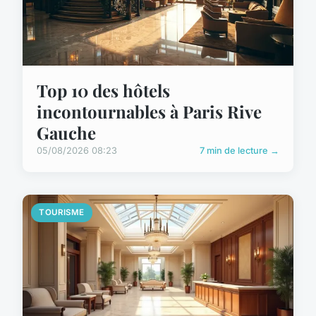
Top 10 des hôtels
incontournables à Paris Rive
Gauche
05/08/2026 08:23
7 min de lecture →
TOURISME