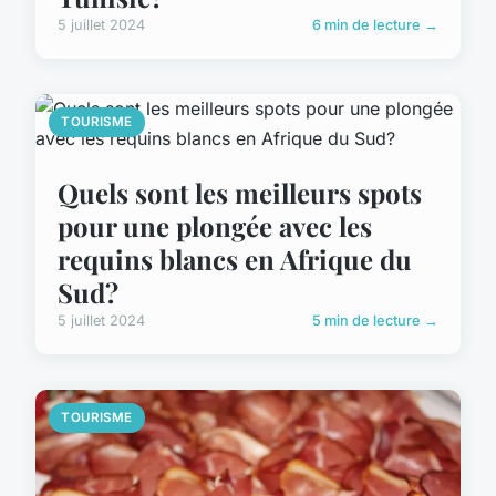
5 juillet 2024
6 min de lecture →
TOURISME
Quels sont les meilleurs spots
pour une plongée avec les
requins blancs en Afrique du
Sud?
5 juillet 2024
5 min de lecture →
TOURISME