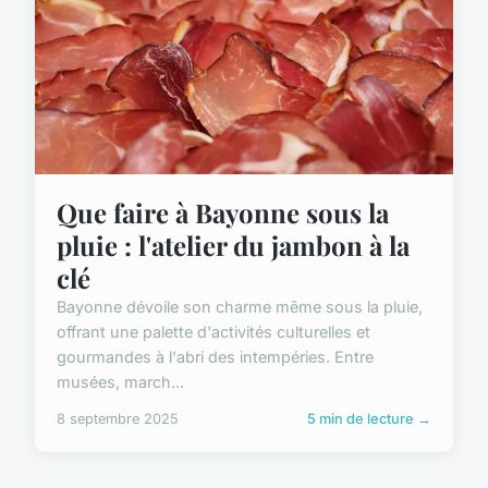
Que faire à Bayonne sous la
pluie : l'atelier du jambon à la
clé
Bayonne dévoile son charme même sous la pluie,
offrant une palette d'activités culturelles et
gourmandes à l'abri des intempéries. Entre
musées, march...
8 septembre 2025
5 min de lecture →