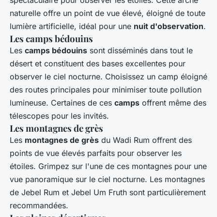
naturelle offre un point de vue élevé, éloigné de toute
lumière artificielle, idéal pour une
nuit d'observation
.
Les camps bédouins
Les
camps bédouins
sont disséminés dans tout le
désert et constituent des bases excellentes pour
observer le ciel nocturne. Choisissez un camp éloigné
des routes principales pour minimiser toute pollution
lumineuse. Certaines de ces
camps
offrent même des
télescopes pour les invités.
Les montagnes de grès
Les
montagnes de grès
du Wadi Rum offrent des
points de vue élevés parfaits pour observer les
étoiles. Grimpez sur l'une de ces montagnes pour une
vue panoramique sur le ciel nocturne. Les montagnes
de Jebel Rum et Jebel Um Fruth sont particulièrement
recommandées.