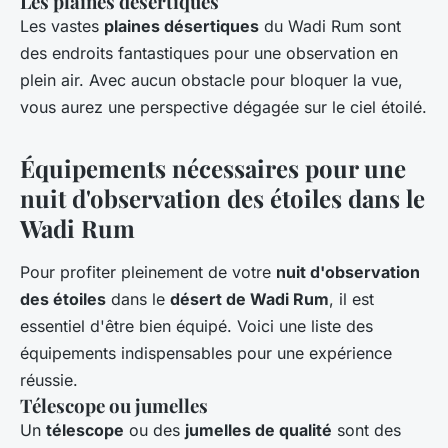
Les plaines désertiques
Les vastes
plaines désertiques
du Wadi Rum sont
des endroits fantastiques pour une observation en
plein air. Avec aucun obstacle pour bloquer la vue,
vous aurez une perspective dégagée sur le ciel étoilé.
Équipements nécessaires pour une
nuit d'observation des étoiles dans le
Wadi Rum
Pour profiter pleinement de votre
nuit d'observation
des étoiles
dans le
désert de Wadi Rum
, il est
essentiel d'être bien équipé. Voici une liste des
équipements indispensables pour une expérience
réussie.
Télescope ou jumelles
Un
télescope
ou des
jumelles de qualité
sont des