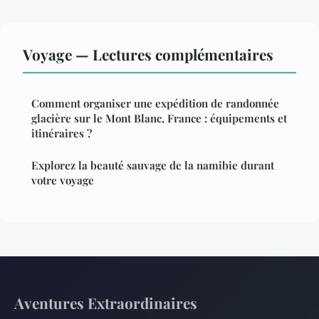
Voyage — Lectures complémentaires
Comment organiser une expédition de randonnée
glacière sur le Mont Blanc, France : équipements et
itinéraires ?
Explorez la beauté sauvage de la namibie durant
votre voyage
Aventures Extraordinaires