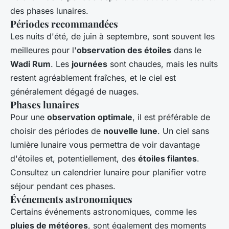
des phases lunaires.
Périodes recommandées
Les nuits d'été, de juin à septembre, sont souvent les
meilleures pour l'
observation des étoiles
dans le
Wadi Rum
. Les
journées
sont chaudes, mais les nuits
restent agréablement fraîches, et le ciel est
généralement dégagé de nuages.
Phases lunaires
Pour une
observation optimale
, il est préférable de
choisir des périodes de
nouvelle lune
. Un ciel sans
lumière lunaire vous permettra de voir davantage
d'étoiles et, potentiellement, des
étoiles filantes
.
Consultez un calendrier lunaire pour planifier votre
séjour pendant ces phases.
Événements astronomiques
Certains événements astronomiques, comme les
pluies de météores
, sont également des moments