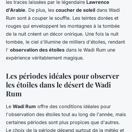
les traces laissées par le légendaire
Lawrence
d'Arabie
. De plus, les
coucher de soleil
dans Wadi
Rum sont à couper le souffle. Les teintes dorées et
rouges qui enveloppent les montagnes à la tombée
de la nuit créent un décor onirique. Une fois la nuit
tombée, le ciel s'illumine de milliers d'étoiles, rendant
l'
observation des étoiles
dans le Wadi Rum une
expérience véritablement magique.
Les périodes idéales pour observer
les étoiles dans le désert de Wadi
Rum
Le
Wadi Rum
offre des conditions idéales pour
l'observation des étoiles tout au long de l'année, mais
certaines périodes sont plus propices que d'autres.
Le choix de la période dépend surtout de la météo et