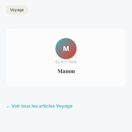
Voyage
M
ECRIT PAR
Manon
← Voir tous les articles Voyage