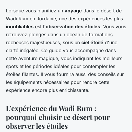
Lorsque vous planifiez un
voyage
dans le désert de
Wadi Rum en Jordanie, une des expériences les plus
inoubliables
est l'
observation des étoiles
. Vous vous
retrouvez plongés dans un océan de formations
rocheuses majestueuses, sous un
ciel étoilé
d'une
clarté inégalée. Ce guide vous accompagne dans
cette aventure magique, vous indiquant les meilleurs
spots et les périodes idéales pour contempler les
étoiles filantes. Il vous fournira aussi des conseils sur
les équipements nécessaires pour rendre cette
expérience encore plus enrichissante.
L'expérience du Wadi Rum :
pourquoi choisir ce désert pour
observer les étoiles