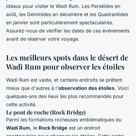
idéaux pour visiter le Wadi Rum. Les Perséides en
août, les Géminides en décembre et les Quadrantides
en janvier sont particulièrement spectaculaires.
Assurez-vous de vérifier les dates de ces événements
avant de réserver votre voyage.
Les meilleurs spots dans le désert de
Wadi Rum pour observer les étoiles
Wadi Rum est vaste, et certains endroits se prêtent
mieux que d'autres à l'
observation des étoiles
. Voici
quelques-uns des lieux les plus recommandés pour
cette activité.
Le pont de roche (Rock Bridge)
Parmi les formations rocheuses emblématiques du
Wadi Rum
, le
Rock Bridge
est un endroit
spectaculaire pour observer les étoiles. Cette arche