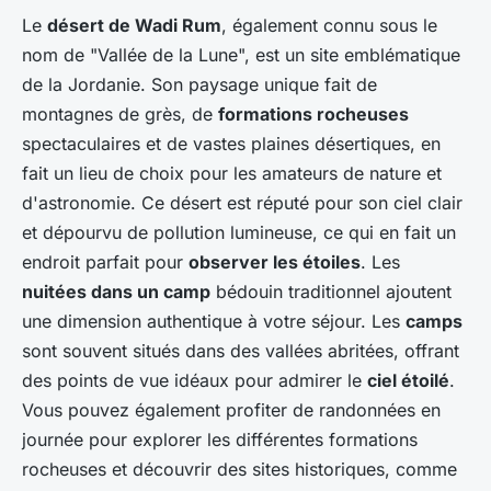
Le
désert de Wadi Rum
, également connu sous le
nom de "Vallée de la Lune", est un site emblématique
de la Jordanie. Son paysage unique fait de
montagnes de grès, de
formations rocheuses
spectaculaires et de vastes plaines désertiques, en
fait un lieu de choix pour les amateurs de nature et
d'astronomie. Ce désert est réputé pour son ciel clair
et dépourvu de pollution lumineuse, ce qui en fait un
endroit parfait pour
observer les étoiles
. Les
nuitées dans un camp
bédouin traditionnel ajoutent
une dimension authentique à votre séjour. Les
camps
sont souvent situés dans des vallées abritées, offrant
des points de vue idéaux pour admirer le
ciel étoilé
.
Vous pouvez également profiter de randonnées en
journée pour explorer les différentes formations
rocheuses et découvrir des sites historiques, comme