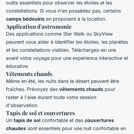
outils essentiels pour observer les étoiles et les
constellations. Si vous n'en possédez pas, certains
camps bédouins
en proposent à la location.
Application d'astronomie
Des applications comme Star Walk ou SkyView
peuvent vous aider à identifier les étoiles, les planètes
et les constellations visibles. Téléchargez-en une
avant votre voyage pour une expérience interactive et
éducative.
Vêtements chauds
Même en été, les nuits dans le désert peuvent être
fraîches. Prévoyez des
vêtements chauds
pour
rester à l'aise durant toute votre session
d'observation.
Tapis de sol et couvertures
Un
tapis de sol
confortable et des
couvertures
chaudes
sont essentiels pour une nuit confortable en