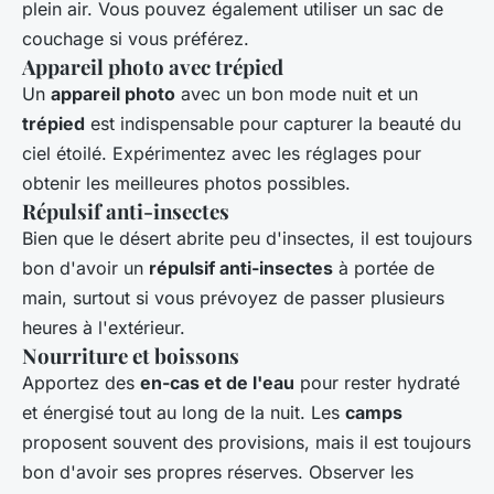
plein air. Vous pouvez également utiliser un sac de
couchage si vous préférez.
Appareil photo avec trépied
Un
appareil photo
avec un bon mode nuit et un
trépied
est indispensable pour capturer la beauté du
ciel étoilé. Expérimentez avec les réglages pour
obtenir les meilleures photos possibles.
Répulsif anti-insectes
Bien que le désert abrite peu d'insectes, il est toujours
bon d'avoir un
répulsif anti-insectes
à portée de
main, surtout si vous prévoyez de passer plusieurs
heures à l'extérieur.
Nourriture et boissons
Apportez des
en-cas et de l'eau
pour rester hydraté
et énergisé tout au long de la nuit. Les
camps
proposent souvent des provisions, mais il est toujours
bon d'avoir ses propres réserves. Observer les