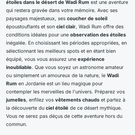
étoiles dans le désert de Wadi Rum
est une aventure
qui restera gravée dans votre mémoire. Avec ses
paysages majestueux, ses
coucher de soleil
époustouflants et son
ciel clair
, Wadi Rum offre des
conditions idéales pour une
observation des étoiles
inégalée. En choisissant les périodes appropriées, en
sélectionnant les meilleurs spots et en étant bien
équipé, vous vous assurez une
expérience
inoubliable
. Que vous soyez un astronome amateur
ou simplement un amoureux de la nature, le
Wadi
Rum
en Jordanie est un lieu magique pour
contempler les merveilles de l'univers. Préparez vos
jumelles
, enfilez vos
vêtements chauds
et partez à
la découverte du
ciel étoilé
de ce désert mythique.
Vous ne serez pas déçus de cette aventure hors du
commun.